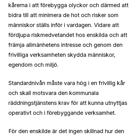
kårerna i att förebygga olyckor och därmed att
bidra till att minimera de hot och risker som
människor ställs inför i vardagen. Vidare att
fördjupa riskmedvetandet hos enskilda och att
främja allmänhetens intresse och genom den
frivilliga verksamheten skydda människor,
egendom och miljö.
Standardnivån måste vara hög i en frivillig kår
och skall motsvara den kommunala
räddningstjänstens krav för att kunna utnyttjas
operativt och i förebyggande verksamhet.
För den enskilde är det ingen skillnad hur den