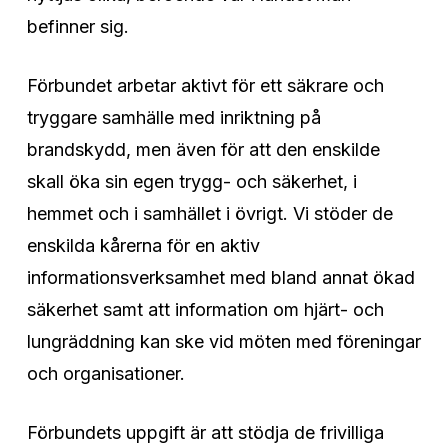
befinner sig.
Förbundet arbetar aktivt för ett säkrare och
tryggare samhälle med inriktning på
brandskydd, men även för att den enskilde
skall öka sin egen trygg- och säkerhet, i
hemmet och i samhället i övrigt. Vi stöder de
enskilda kårerna för en aktiv
informationsverksamhet med bland annat ökad
säkerhet samt att information om hjärt- och
lungräddning kan ske vid möten med föreningar
och organisationer.
Förbundets uppgift är att stödja de frivilliga