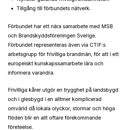
Tillgång till förbundets nätverk.
Förbundet har ett nära samarbete med MSB
och Brandskyddsföreningen Sverige.
Förbundet representeras även via CTIF:s
arbetsgrupp för frivilliga brandmän, för att i ett
europeiskt kunskapssamarbete lära och
informera varandra.
Frivilliga kårer utgör en trygghet på landsbygd
och i glesbygd i en alltmer komplicerad
omvärld då lokala olyckor, stormar och höga
flöden blir en allt oftare förekommande
företeelse.