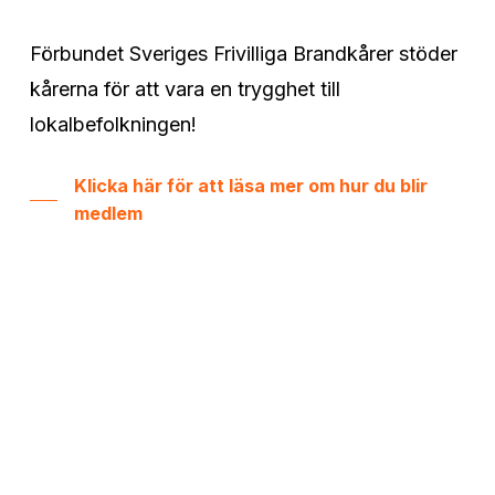
Förbundet Sveriges Frivilliga Brandkårer stöder
kårerna för att vara en trygghet till
lokalbefolkningen!
Klicka här för att läsa mer om hur du blir
medlem