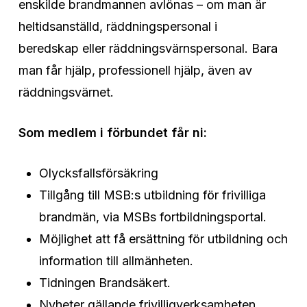
enskilde brandmannen avlönas – om man är
heltidsanställd, räddningspersonal i
beredskap eller räddningsvärnspersonal. Bara
man får hjälp, professionell hjälp, även av
räddningsvärnet.
Som medlem i förbundet får ni:
Olycksfallsförsäkring
Tillgång till MSB:s utbildning för frivilliga
brandmän, via MSBs fortbildningsportal.
Möjlighet att få ersättning för utbildning och
information till allmänheten.
Tidningen Brandsäkert.
Nyheter gällande frivilligverksamheten.