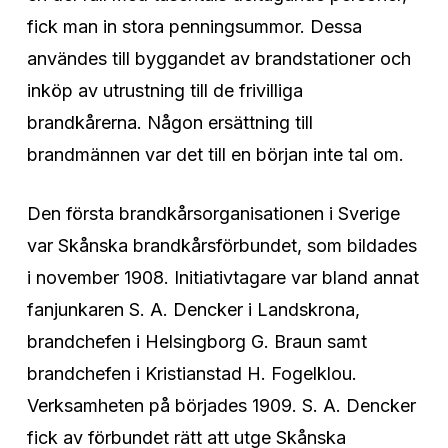
fick man in stora penningsummor. Dessa
användes till byggandet av brandstationer och
inköp av utrustning till de frivilliga
brandkårerna. Någon ersättning till
brandmännen var det till en början inte tal om.
Den första brandkårsorganisationen i Sverige
var Skånska brandkårsförbundet, som bildades
i november 1908. Initiativtagare var bland annat
fanjunkaren S. A. Dencker i Landskrona,
brandchefen i Helsingborg G. Braun samt
brandchefen i Kristianstad H. Fogelklou.
Verksamheten på börjades 1909. S. A. Dencker
fick av förbundet rätt att utge Skånska