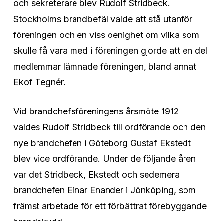
och sekreterare blev Rudolf Stridbeck.
Stockholms brandbefäl valde att stå utanför
föreningen och en viss oenighet om vilka som
skulle få vara med i föreningen gjorde att en del
medlemmar lämnade föreningen, bland annat
Ekof Tegnér.
Vid brandchefsföreningens årsmöte 1912
valdes Rudolf Stridbeck till ordförande och den
nye brandchefen i Göteborg Gustaf Ekstedt
blev vice ordförande. Under de följande åren
var det Stridbeck, Ekstedt och sedemera
brandchefen Einar Enander i Jönköping, som
främst arbetade för ett förbättrat förebyggande