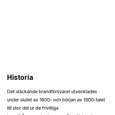
Historia
Det släckande brandförsvaret utvecklades
under slutet av 1800- och början av 1900-talet
till stor del ur de frivilliga